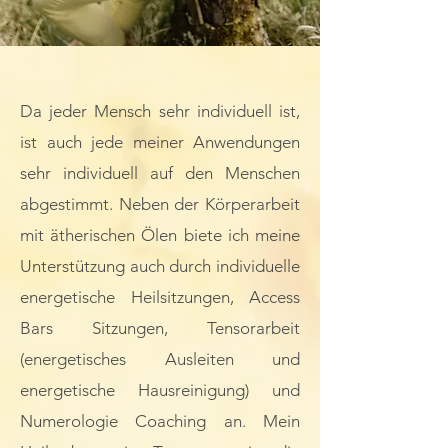
Da jeder Mensch sehr individuell ist,
ist auch jede meiner Anwendungen
sehr individuell auf den Menschen
abgestimmt. Neben der Körperarbeit
mit ätherischen Ölen biete ich meine
Unterstützung auch durch individuelle
energetische Heilsitzungen, Access
Bars Sitzungen, Tensorarbeit
(energetisches Ausleiten und
energetische Hausreinigung) und
Numerologie Coaching an. ​Mein