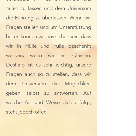
fallen zu lassen und dem Universum
die Führung zu überlassen.​ Wenn wir
Fragen stellen und um Unterstützung
bitten können wir uns sicher sein, dass
wir in Hülle und Fülle beschenkt
werden, wenn wir es zulassen.
Deshalb ist es sehr wichtig, unsere
Fragen auch so zu stellen, dass wir
dem Universum die Möglichkeit
geben, selbst zu antworten. Auf
welche Art und Weise dies erfolgt,
steht jedoch offen.