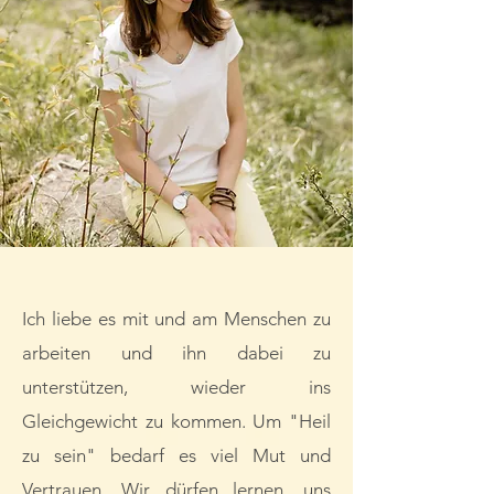
Ich liebe es mit und am Menschen zu
arbeiten und ihn dabei zu
unterstützen, wieder ins
Gleichgewicht zu kommen.
Um "Heil
zu sein" bedarf es viel Mut und
Vertrauen. Wir dürfen lernen, uns