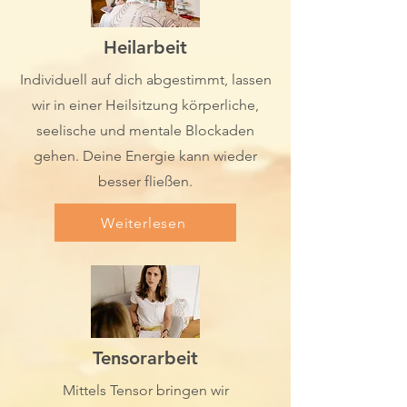
Heilarbeit
Individuell auf dich abgestimmt, lassen
wir in einer Heilsitzung körperliche,
seelische und mentale Blockaden
gehen. Deine Energie kann wieder
besser fließen.
Weiterlesen
Tensorarbeit
Mittels Tensor bringen wir