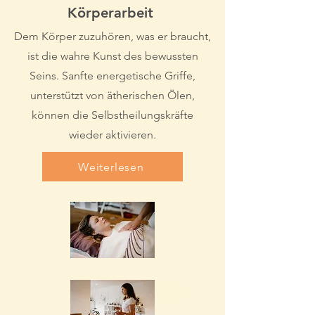
Körperarbeit
Dem Körper zuzuhören, was er braucht,
ist die wahre Kunst des bewussten
Seins. Sanfte energetische Griffe,
unterstützt von ätherischen Ölen,
können die Selbstheilungskräfte
wieder aktivieren.
Weiterlesen