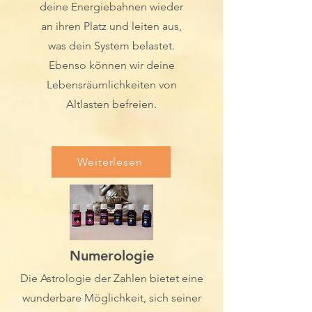
deine Energiebahnen wieder
an ihren Platz und leiten aus,
was dein System belastet.
Ebenso können wir deine
Lebensräumlichkeiten von
Altlasten befreien.
Weiterlesen
Numer
ologie
Die Astrologie der Zahlen bietet eine
wunderbare Möglichkeit, sich seiner