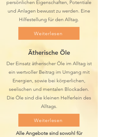
persönlichen Eigenschaften, Potentiale
und Anlagen bewusst zu werden. Eine
Hilfestellung für den Alltag.
Weiterlesen
Ätherische Öle
Der Einsatz ätherischer Öle im Alltag ist
ein wertvoller Beitrag im Umgang mit
Energien, sowie bei körperlichen,
seelischen und mentalen Blockaden.
Die Öle sind die kleinen Helferlein des
Alltags.
Weiterlesen
Alle Angebote sind sowohl für