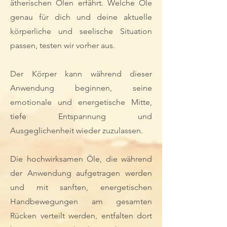
ätherischen Ölen erfährt. Welche Öle
genau für dich und deine aktuelle
körperliche und seelische Situation
passen, testen wir vorher aus.
Der Körper kann während dieser
Anwendung beginnen, seine
emotionale und energetische Mitte,
tiefe Entspannung und
Ausgeglichenheit wieder zuzulassen.
Die hochwirksamen Öle, die während
der Anwendung aufgetragen werden
und mit sanften, energetischen
Handbewegungen am gesamten
Rücken verteilt werden, entfalten dort