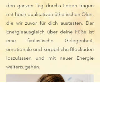
den ganzen Tag durchs Leben tragen
mit hoch qualitativen ätherischen Ölen,
die wir zuvor für dich austesten. Der
Energieausgleich über deine Füße ist
eine fantastische Gelegenheit,
emotionale und körperliche Blockaden
loszulassen und mit neuer Energie
weiterzugehen.