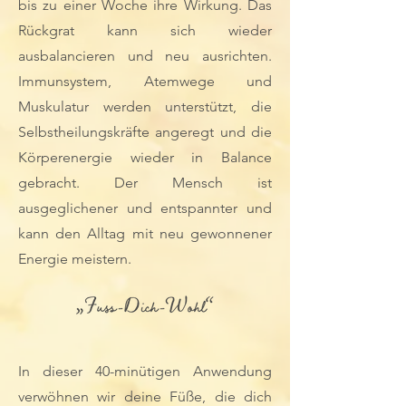
bis zu einer Woche ihre Wirkung. Das
Rückgrat kann sich wieder
ausbalancieren und neu ausrichten.
Immunsystem, Atemwege und
Muskulatur werden unterstützt, die
Selbstheilungskräfte angeregt und die
Körperenergie wieder in Balance
gebracht. Der Mensch ist
ausgeglichener und entspannter und
kann den Alltag mit neu gewonnener
Energie meistern.
In dieser 40-minütigen Anwendung
verwöhnen wir deine Füße, die dich