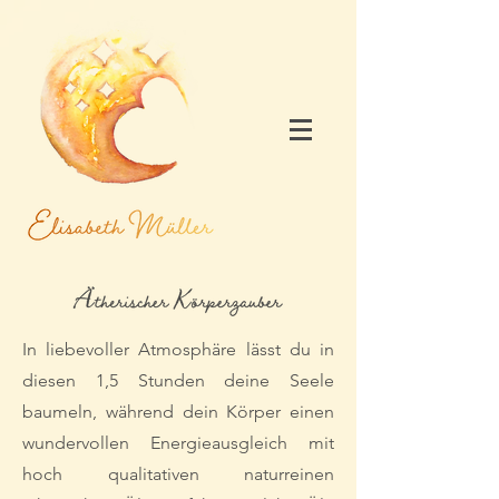
In liebevoller Atmosphäre lässt du in
diesen 1,5 Stunden deine Seele
baumeln, während dein Körper einen
wundervollen Energieausgleich mit
hoch qualitativen naturreinen